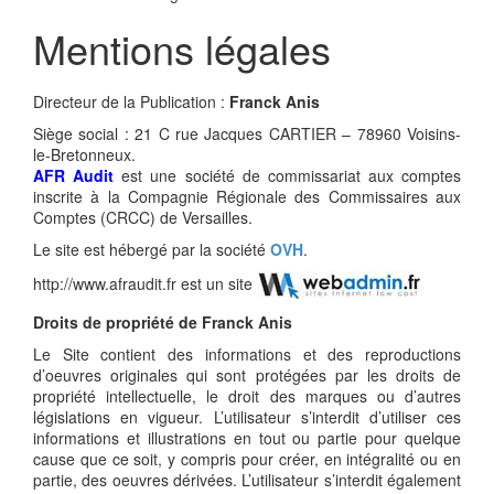
Mentions légales
Directeur de la Publication :
Franck Anis
Siège social : 21 C rue Jacques CARTIER – 78960 Voisins-
le-Bretonneux.
AFR Audit
est une société de commissariat aux comptes
inscrite à la Compagnie Régionale des Commissaires aux
Comptes (CRCC) de Versailles.
Le site est hébergé par la société
OVH
.
http://www.afraudit.fr est un site
Droits de propriété de Franck Anis
Le Site contient des informations et des reproductions
d’oeuvres originales qui sont protégées par les droits de
propriété intellectuelle, le droit des marques ou d’autres
législations en vigueur. L’utilisateur s’interdit d’utiliser ces
informations et illustrations en tout ou partie pour quelque
cause que ce soit, y compris pour créer, en intégralité ou en
partie, des oeuvres dérivées. L’utilisateur s’interdit également