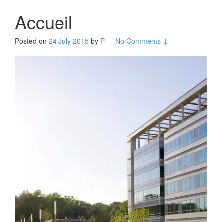
Accueil
Posted on
24 July 2015
by
P
—
No Comments ↓