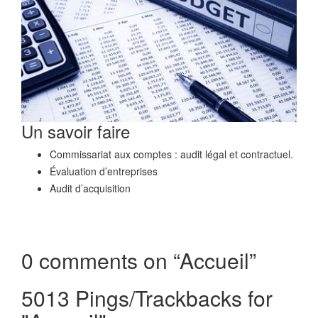
Un savoir faire
Commissariat aux comptes : audit légal et contractuel.
Évaluation d’entreprises
Audit d’acquisition
0 comments on “
Accueil
”
5013 Pings/Trackbacks for