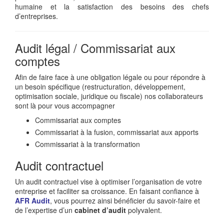
humaine et la satisfaction des besoins des chefs
d’entreprises.
Audit légal / Commissariat aux
comptes
Afin de faire face à une obligation légale ou pour répondre à
un besoin spécifique (restructuration, développement,
optimisation sociale, juridique ou fiscale) nos collaborateurs
sont là pour vous accompagner
Commissariat aux comptes
Commissariat à la fusion, commissariat aux apports
Commissariat à la transformation
Audit contractuel
Un audit contractuel vise à optimiser l’organisation de votre
entreprise et faciliter sa croissance. En faisant confiance à
AFR Audit
, vous pourrez ainsi bénéficier du savoir-faire et
de l’expertise d’un
cabinet d’audit
polyvalent.