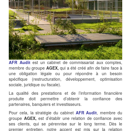
AFR Audit
est un cabinet de commissariat aux comptes,
membre du groupe
AGEX,
qui a été créé afin de faire face à
une obligation légale ou pour répondre à un besoin
spécifique (restructuration, développement, optimisation
sociale, juridique ou fiscale).
La qualité des prestations et de l’information financière
produite doit permettre d’obtenir la confiance des
partenaires, banquiers et investisseurs.
Pour cela, la stratégie du cabinet
AFR Audit
, membre du
groupe
AGEX,
est d’établir une relation de confiance avec
ses clients, qui se pérennise sur le long terme. Dès le
premier entretien, notre accent est mis sur la relation