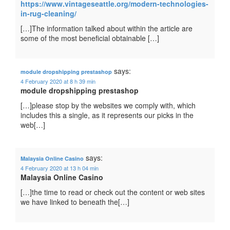
https://www.vintageseattle.org/modern-technologies-
in-rug-cleaning/
[…]The information talked about within the article are
some of the most beneficial obtainable […]
says:
module dropshipping prestashop
4 February 2020 at 8 h 39 min
module dropshipping prestashop
[…]please stop by the websites we comply with, which
includes this a single, as it represents our picks in the
web[…]
says:
Malaysia Online Casino
4 February 2020 at 13 h 04 min
Malaysia Online Casino
[…]the time to read or check out the content or web sites
we have linked to beneath the[…]