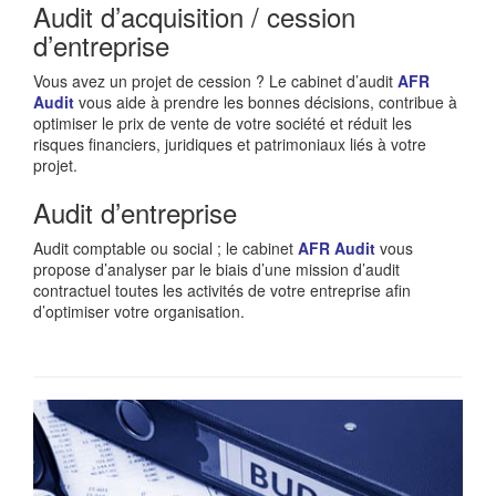
Audit d’acquisition / cession
d’entreprise
Vous avez un projet de cession ? Le cabinet d’audit
AFR
Audit
vous aide à prendre les bonnes décisions, contribue à
optimiser le prix de vente de votre société et réduit les
risques financiers, juridiques et patrimoniaux liés à votre
projet.
Audit d’entreprise
Audit comptable ou social ; le cabinet
AFR Audit
vous
propose d’analyser par le biais d’une mission d’audit
contractuel toutes les activités de votre entreprise afin
d’optimiser votre organisation.